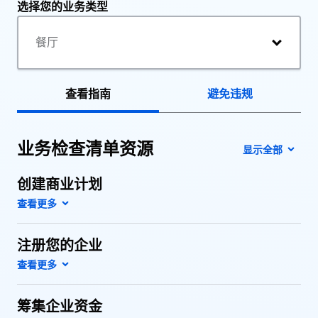
选择您的业务类型
查看指南
避免违规
业务检查清单资源
显示全部
创建商业计划
注册您的企业
筹集企业资金