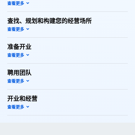
查找、规划和构建您的经营场所
准备开业
聘用团队
开业和经营