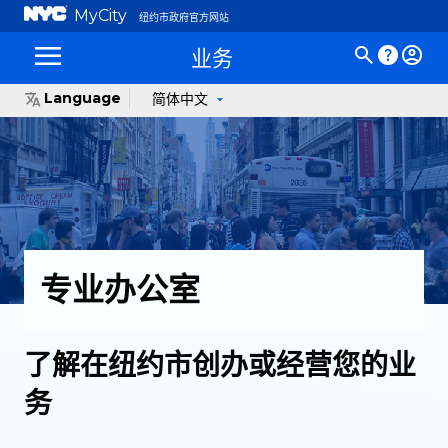
MyCity
纽约市政府官方网站
业务
Language
简体中文
专业办公室
了解在纽约市创办或经营您的业
务