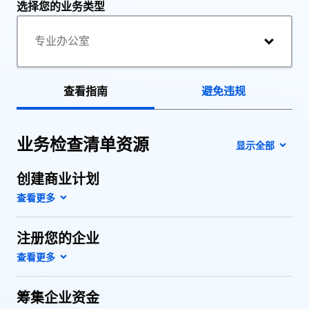
选择您的业务类型
查看指南
避免违规
业务检查清单资源
显示全部
创建商业计划
注册您的企业
筹集企业资金