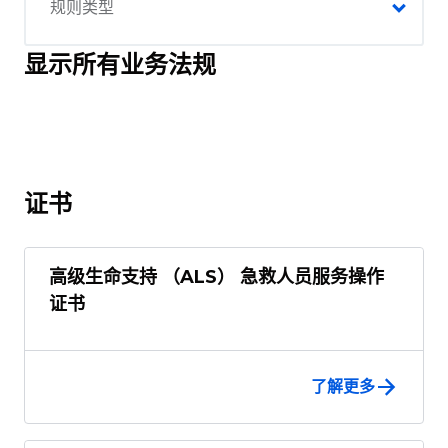
显示所有业务法规
证书
高级生命支持 （ALS） 急救人员服务操作
证书
了解更多