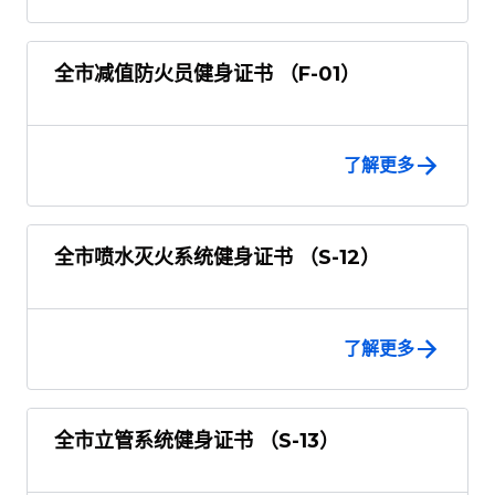
全市减值防火员健身证书 （F-01）
了解更多
全市喷水灭火系统健身证书 （S-12）
了解更多
全市立管系统健身证书 （S-13）