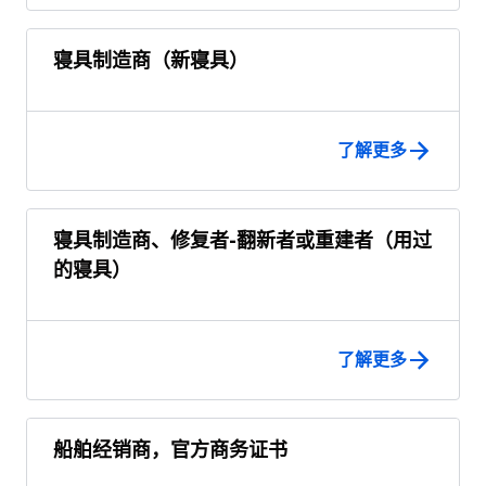
寝具制造商（新寝具）
了解更多
寝具制造商、修复者-翻新者或重建者（用过
的寝具）
了解更多
船舶经销商，官方商务证书