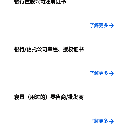
银行控股公司注册证书
了解更多
银行/信托公司章程、授权证书
了解更多
寝具（用过的）零售商/批发商
了解更多