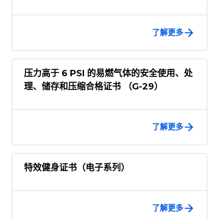
了解更多
压力高于 6 PSI 的易燃气体的安全使用、处
理、储存和压缩合格证书 （G-29）
了解更多
特效健身证书（电子系列）
了解更多