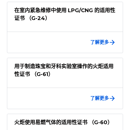
在室内紧急维修中使用 LPG/CNG 的适用性
证书 （G-24）
了解更多
用于制造珠宝和牙科实验室操作的火炬适用
性证书 （G-61）
了解更多
火炬使用易燃气体的适用性证书 （G-60）