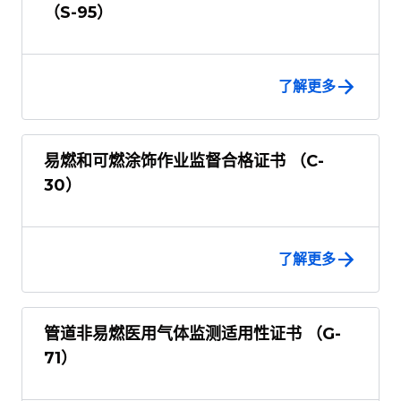
（S-95）
了解更多
易燃和可燃涂饰作业监督合格证书 （C-
30）
了解更多
管道非易燃医用气体监测适用性证书 （G-
71）