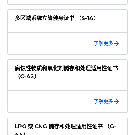
多区域系统立管健身证书 （S-14）
了解更多
腐蚀性物质和氧化剂储存和处理适用性证书
（C-42）
了解更多
LPG 或 CNG 储存和处理适用性证书 （G-
44）