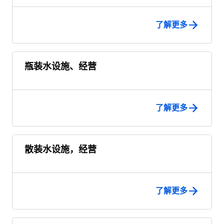
了解更多
瓶装水设施、经营
了解更多
散装水设施，经营
了解更多