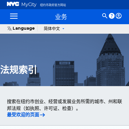
MyCity
纽约市政府官方网站
业务
Language
简体中文
法规索引
搜索在纽约市创业、经营或发展业务所需的城市、州和联
邦法规（如执照、许可证、检查）。
最受欢迎的页面