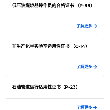
低压油燃烧器操作员的合格证书 （P-99）
了解更多
非生产化学实验室适用性证书 （C-14）
了解更多
石油管道运行适用性证书（P-23）
了解更多