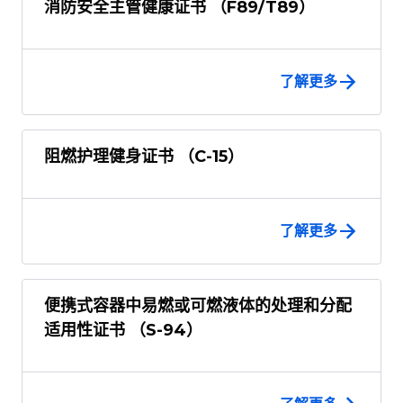
消防安全主管健康证书 （F89/T89）
了解更多
阻燃护理健身证书 （C-15）
了解更多
便携式容器中易燃或可燃液体的处理和分配
适用性证书 （S-94）