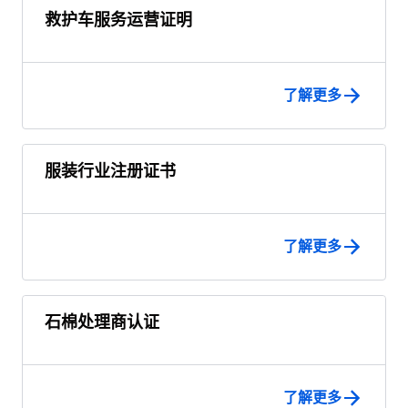
救护车服务运营证明
了解更多
服装行业注册证书
了解更多
石棉处理商认证
了解更多