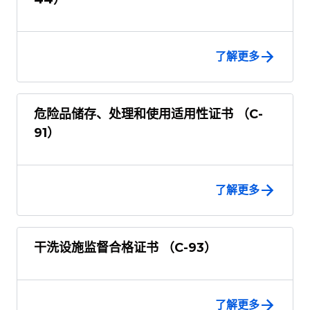
了解更多
危险品储存、处理和使用适用性证书 （C-
91）
了解更多
干洗设施监督合格证书 （C-93）
了解更多