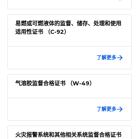
易燃或可燃液体的监督、储存、处理和使用
适用性证书 （C-92）
了解更多
气溶胶监督合格证书 （W-49）
了解更多
火灾报警系统和其他相关系统监督合格证书