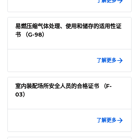
了解更多
易燃压缩气体处理、使用和储存的适用性证
书 （G-98）
了解更多
室内装配场所安全人员的合格证书 （F-
03）
了解更多