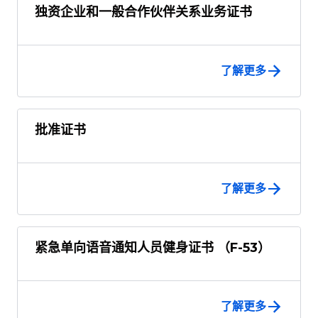
独资企业和一般合作伙伴关系业务证书
了解更多
批准证书
了解更多
紧急单向语音通知人员健身证书 （F-53）
了解更多