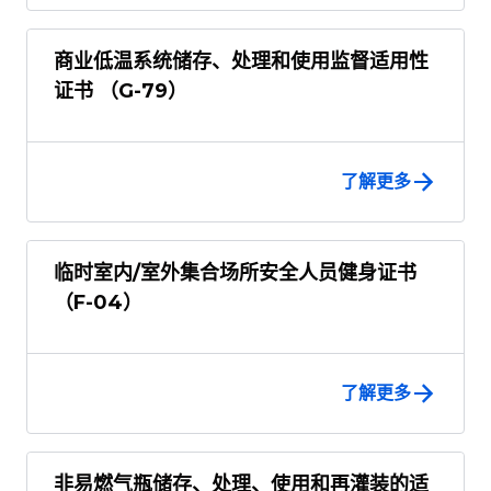
商业低温系统储存、处理和使用监督适用性
证书 （G-79）
了解更多
临时室内/室外集合场所安全人员健身证书
（F-04）
了解更多
非易燃气瓶储存、处理、使用和再灌装的适