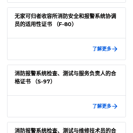
无家可归者收容所消防安全和报警系统协调
员的适用性证书 （F-80）
了解更多
消防报警系统检查、测试与服务负责人的合
格证书 （S-97）
了解更多
消防报警系统检查、测试与维修技术员的合