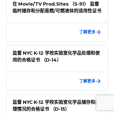
在 Movie/TV Prod.Sites （S-91） 监督
临时储存和分配易燃/可燃液体的适用性证书
了解更多
监督 NYC K-12 学校实验室化学品处理和使
用的合格证书 （D-14）
了解更多
监督 NYC K-12 学校实验室化学品储存和处
理情况的合格证书 （D-15）