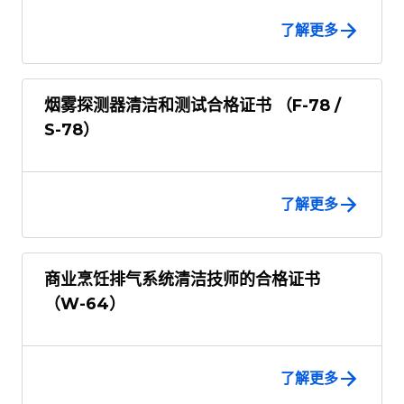
了解更多
烟雾探测器清洁和测试合格证书 （F-78 /
S-78）
了解更多
商业烹饪排气系统清洁技师的合格证书
（W-64）
了解更多