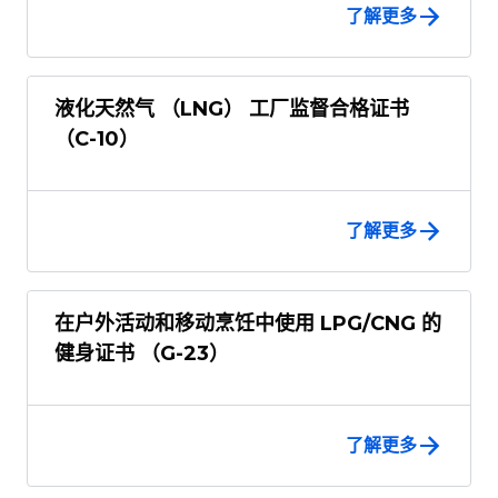
了解更多
液化天然气 （LNG） 工厂监督合格证书
（C-10）
了解更多
在户外活动和移动烹饪中使用 LPG/CNG 的
健身证书 （G-23）
了解更多