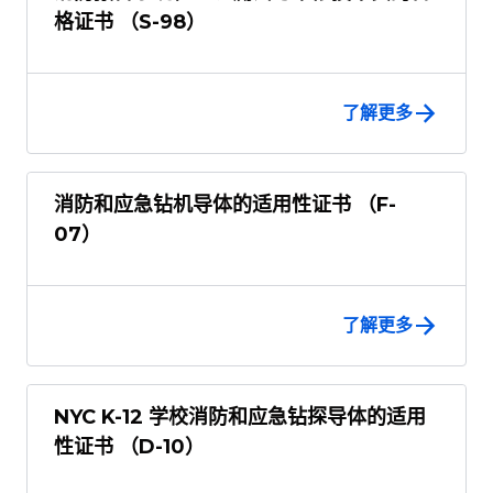
格证书 （S-98）
了解更多
消防和应急钻机导体的适用性证书 （F-
07）
了解更多
NYC K-12 学校消防和应急钻探导体的适用
性证书 （D-10）