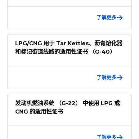
了解更多
LPG/CNG 用于 Tar Kettles、沥青熔化器
和标记街道线路的适用性证书 （G-40）
了解更多
发动机燃油系统 （G-22） 中使用 LPG 或
CNG 的适用性证书
了解更多