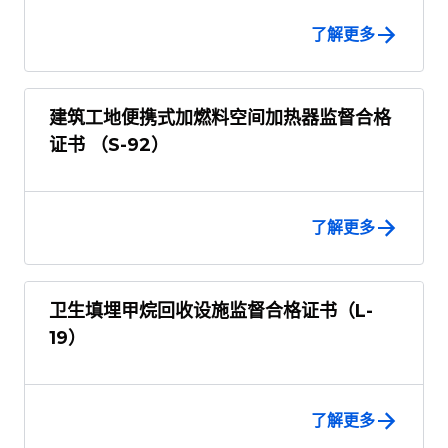
了解更多
建筑工地便携式加燃料空间加热器监督合格
证书 （S-92）
了解更多
卫生填埋甲烷回收设施监督合格证书（L-
19）
了解更多