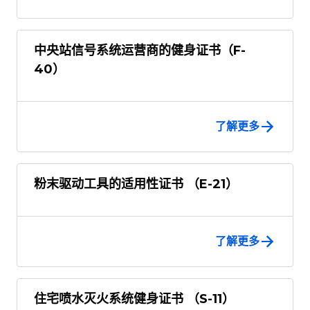
中央站信号系统运营商的健身证书（F-
40）
了解更多
粉末驱动工具的适用性证书 （E-21）
了解更多
住宅喷水灭火系统健身证书 （S-11）