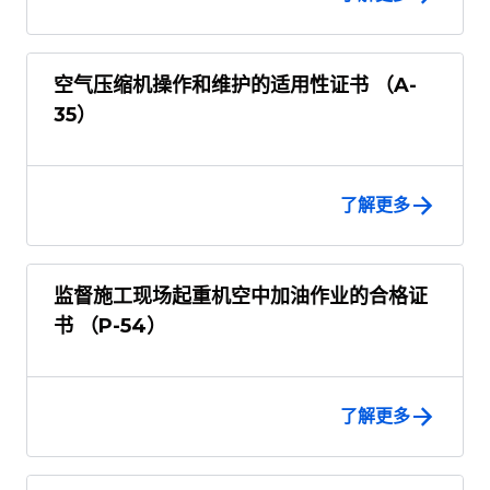
空气压缩机操作和维护的适用性证书 （A-
35）
了解更多
监督施工现场起重机空中加油作业的合格证
书 （P-54）
了解更多