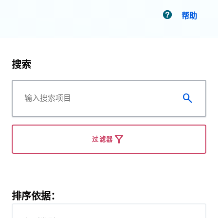
帮助
搜索
过滤器
排序依据：