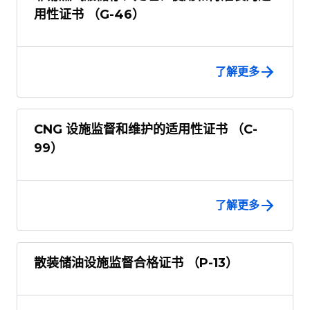
用性证书 （G-46）
了解更多
CNG 设施监督和维护的适用性证书 （C-
99）
了解更多
散装储油设施监督合格证书 （P-13）