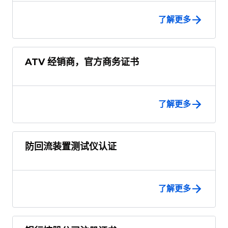
了解更多
ATV 经销商，官方商务证书
了解更多
防回流装置测试仪认证
了解更多