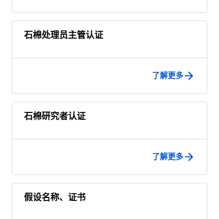
石棉处理员主管认证
了解更多
石棉研究者认证
了解更多
假设名称、证书