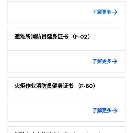
了解更多
避难所消防员健身证书 （F-02）
了解更多
火炬作业消防员健身证书 （F-60）
了解更多