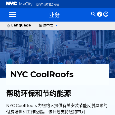
MyCity
纽约市政府官方网站
业务
Language
简体中文
NYC CoolRoofs
帮助环保和节约能源
NYC CoolRoofs 为纽约人提供有关安装节能反射屋顶的
付费培训和工作经验。 该计划支持纽约市到