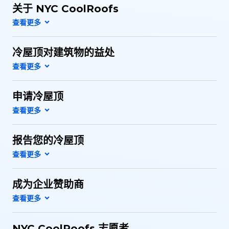
关于 NYC CoolRoofs
冷屋顶对建筑物的益处
申请冷屋顶
报告您的冷屋顶
成为企业赞助商
NYC CoolRoofs 志愿者