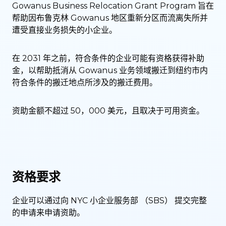
Gowanus Business Relocation Grant Program 旨在
帮助因布鲁克林 Gowanus 地区重新分区而流离失所并
遭受直接业务损失的小企业。
在 2031 年之前，符合条件的企业可能有资格获得补助
金，以帮助抵消从 Gowanus 业务领域搬迁到纽约市内
符合条件的搬迁地点所涉及的搬迁费用。
资助金额不超过 50，000 美元，且取决于可用资金。
资格要求
企业可以通过向 NYC 小企业服务部 （SBS） 提交完整
的申请来申请资助。