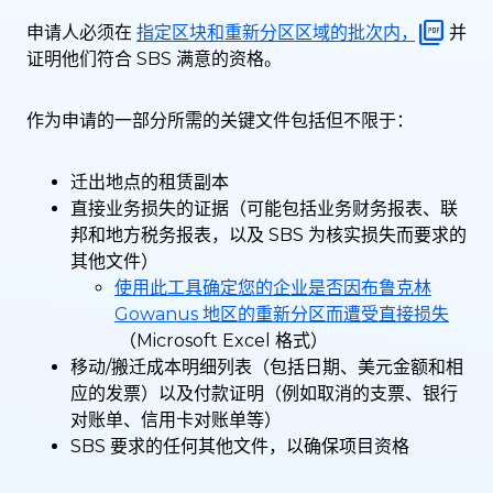
申请人必须在
指定区块和重新分区区域的批次内，
并
证明他们符合 SBS 满意的资格。
作为申请的一部分所需的关键文件包括但不限于：
迁出地点的租赁副本
直接业务损失的证据（可能包括业务财务报表、联
邦和地方税务报表，以及 SBS 为核实损失而要求的
其他文件）
使用此工具确定您的企业是否因布鲁克林
Gowanus 地区的重新分区而遭受直接损失
（Microsoft Excel 格式）
移动/搬迁成本明细列表（包括日期、美元金额和相
应的发票）以及付款证明（例如取消的支票、银行
对账单、信用卡对账单等）
SBS 要求的任何其他文件，以确保项目资格