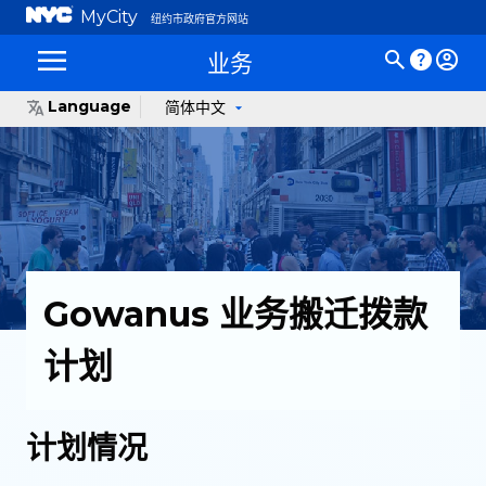
MyCity
纽约市政府官方网站
业务
Language
简体中文
Gowanus 业务搬迁拨款
计划
计划情况