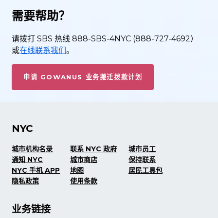
需要帮助？
请拨打 SBS 热线 888-SBS-4NYC (888-727-4692）
或
在线联系我们
。
申请 GOWANUS 业务搬迁拨款计划
NYC
城市机构名录
联系 NYC 政府
城市员工
通知 NYC
城市商店
保持联系
NYC 手机 APP
地图
居民工具包
隐私政策
使用条款
业务链接