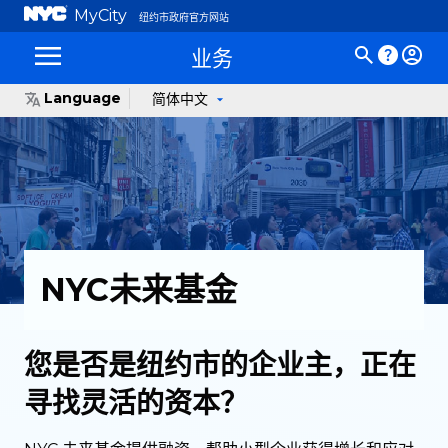
MyCity
纽约市政府官方网站
业务
Language
简体中文
NYC未来基金
您是否是纽约市的企业主，正在
寻找灵活的资本？