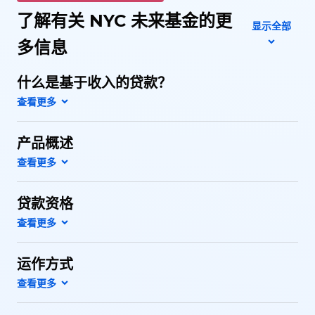
了解有关 NYC 未来基金的更
显示全部
多信息
什么是基于收入的贷款？
产品概述
贷款资格
运作方式