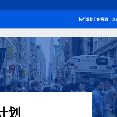
按行业划分的资源
企
计划