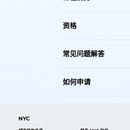
资格
常见问题解答
如何申请
NYC