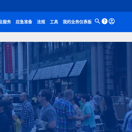
业服务
应急准备
法规
工具
我的业务仪表板